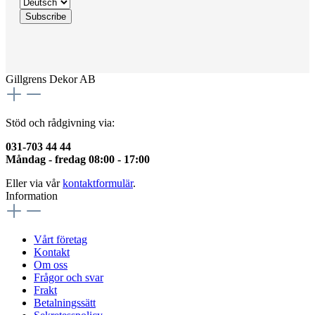
Gillgrens Dekor AB
Stöd och rådgivning via:
031-703 44 44
Måndag - fredag 08:00 - 17:00
Eller via vår
kontaktformulär
.
Information
Vårt företag
Kontakt
Om oss
Frågor och svar
Frakt
Betalningssätt