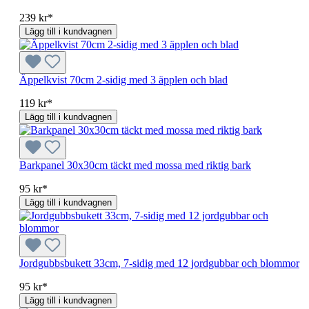
239 kr*
Lägg till i kundvagnen
Äppelkvist 70cm 2-sidig med 3 äpplen och blad
119 kr*
Lägg till i kundvagnen
Barkpanel 30x30cm täckt med mossa med riktig bark
95 kr*
Lägg till i kundvagnen
Jordgubbsbukett 33cm, 7-sidig med 12 jordgubbar och blommor
95 kr*
Lägg till i kundvagnen