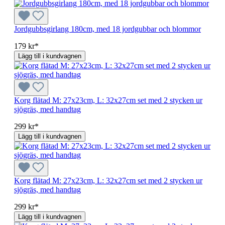
Jordgubbsgirlang 180cm, med 18 jordgubbar och blommor
179 kr*
Lägg till i kundvagnen
Korg flätad M: 27x23cm, L: 32x27cm set med 2 stycken ur
sjögräs, med handtag
299 kr*
Lägg till i kundvagnen
Korg flätad M: 27x23cm, L: 32x27cm set med 2 stycken ur
sjögräs, med handtag
299 kr*
Lägg till i kundvagnen