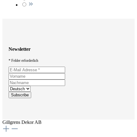
Newsletter
* Felder erforderlich
Gillgrens Dekor AB