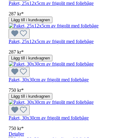
Paket, 25x12x5cm av frigolit med foliebåge
287 kr*
Lägg till i kundvagnen
Paket, 25x12x5cm av frigolit med foliebåge
287 kr*
Lägg till i kundvagnen
Paket, 30x30cm av frigolit med foliebåge
750 kr*
Lägg till i kundvagnen
Paket, 30x30cm av frigolit med foliebåge
750 kr*
Detaljer