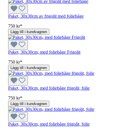
Paket, 30x30cm av frigolit med foliebåge
750 kr*
Lägg till i kundvagnen
Paket, 30x30cm, med foliebåge Frigolit
750 kr*
Lägg till i kundvagnen
Paket, 30x30cm, med foliebåge frigolit, folie
750 kr*
Lägg till i kundvagnen
Paket, 30x30cm, med foliebåge frigolit, folie