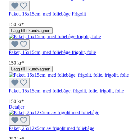
Paket, 15x15cm, med foliebåge Frigolit
150 kr*
Lägg till i kundvagnen
Paket, 15x15cm, med foliebåge frigolit, folie
150 kr*
Lägg till i kundvagnen
Paket, 15x15cm, med foliebåge, frigolit, folie, frigolit, folie
150 kr*
Detaljer
Paket, 25x12x5cm av frigolit med foliebåge
287 kr*