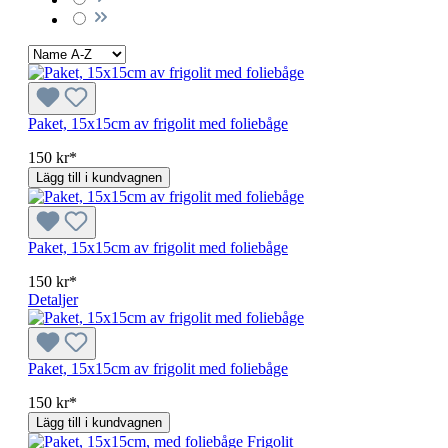
Paket, 15x15cm av frigolit med foliebåge
150 kr*
Lägg till i kundvagnen
Paket, 15x15cm av frigolit med foliebåge
150 kr*
Detaljer
Paket, 15x15cm av frigolit med foliebåge
150 kr*
Lägg till i kundvagnen