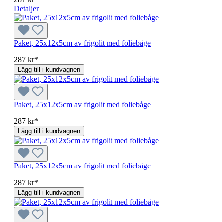
Detaljer
Paket, 25x12x5cm av frigolit med foliebåge
287 kr*
Lägg till i kundvagnen
Paket, 25x12x5cm av frigolit med foliebåge
287 kr*
Lägg till i kundvagnen
Paket, 25x12x5cm av frigolit med foliebåge
287 kr*
Lägg till i kundvagnen