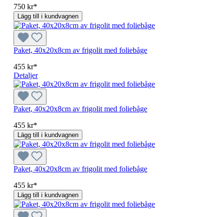
750 kr*
Lägg till i kundvagnen
Paket, 40x20x8cm av frigolit med foliebåge
455 kr*
Detaljer
Paket, 40x20x8cm av frigolit med foliebåge
455 kr*
Lägg till i kundvagnen
Paket, 40x20x8cm av frigolit med foliebåge
455 kr*
Lägg till i kundvagnen