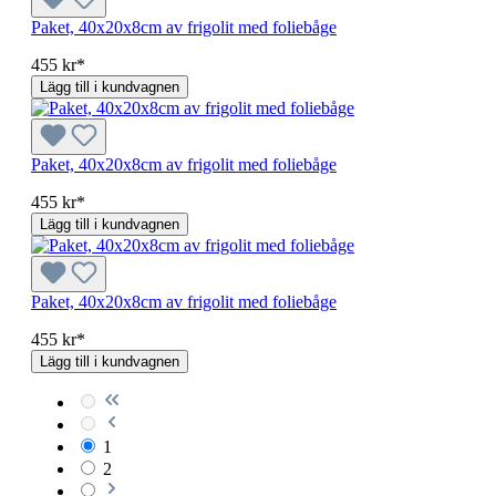
Paket, 40x20x8cm av frigolit med foliebåge
455 kr*
Lägg till i kundvagnen
Paket, 40x20x8cm av frigolit med foliebåge
455 kr*
Lägg till i kundvagnen
Paket, 40x20x8cm av frigolit med foliebåge
455 kr*
Lägg till i kundvagnen
1
2