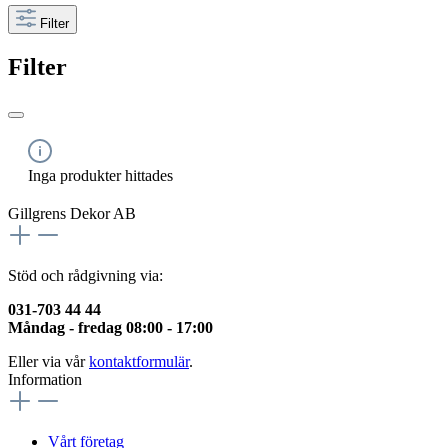
Filter
Filter
Inga produkter hittades
Gillgrens Dekor AB
Stöd och rådgivning via:
031-703 44 44
Måndag - fredag 08:00 - 17:00
Eller via vår
kontaktformulär
.
Information
Vårt företag