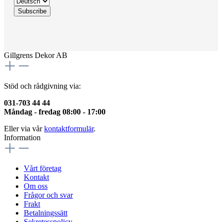
Gillgrens Dekor AB
Stöd och rådgivning via:
031-703 44 44
Måndag - fredag 08:00 - 17:00
Eller via vår
kontaktformulär
.
Information
Vårt företag
Kontakt
Om oss
Frågor och svar
Frakt
Betalningssätt
Sekretesspolicy