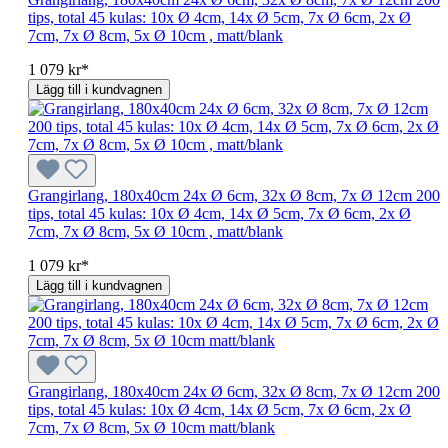
tips, total 45 kulas: 10x Ø 4cm, 14x Ø 5cm, 7x Ø 6cm, 2x Ø
7cm, 7x Ø 8cm, 5x Ø 10cm , matt/blank
1 079 kr*
Lägg till i kundvagnen
Grangirlang, 180x40cm 24x Ø 6cm, 32x Ø 8cm, 7x Ø 12cm 200
tips, total 45 kulas: 10x Ø 4cm, 14x Ø 5cm, 7x Ø 6cm, 2x Ø
7cm, 7x Ø 8cm, 5x Ø 10cm , matt/blank
1 079 kr*
Lägg till i kundvagnen
Grangirlang, 180x40cm 24x Ø 6cm, 32x Ø 8cm, 7x Ø 12cm 200
tips, total 45 kulas: 10x Ø 4cm, 14x Ø 5cm, 7x Ø 6cm, 2x Ø
7cm, 7x Ø 8cm, 5x Ø 10cm matt/blank