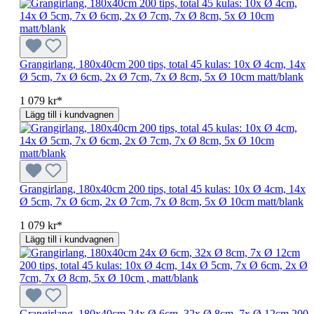
Grangirlang, 180x40cm 200 tips, total 45 kulas: 10x Ø 4cm, 14x
Ø 5cm, 7x Ø 6cm, 2x Ø 7cm, 7x Ø 8cm, 5x Ø 10cm matt/blank
1 079 kr*
Lägg till i kundvagnen
Grangirlang, 180x40cm 200 tips, total 45 kulas: 10x Ø 4cm, 14x
Ø 5cm, 7x Ø 6cm, 2x Ø 7cm, 7x Ø 8cm, 5x Ø 10cm matt/blank
1 079 kr*
Lägg till i kundvagnen
Grangirlang, 180x40cm 24x Ø 6cm, 32x Ø 8cm, 7x Ø 12cm 200