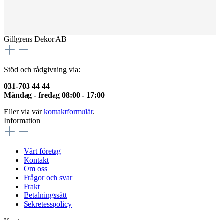
Gillgrens Dekor AB
Stöd och rådgivning via:
031-703 44 44
Måndag - fredag 08:00 - 17:00
Eller via vår
kontaktformulär
.
Information
Vårt företag
Kontakt
Om oss
Frågor och svar
Frakt
Betalningssätt
Sekretesspolicy