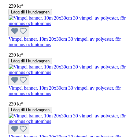
239 kr*
Lägg till i kundvagnen
Vimpel banner, 10m 20x30cm 30 vimpel, av polyester, för
inomhus och utomhus
239 kr*
Lägg till i kundvagnen
Vimpel banner, 10m 20x30cm 30 vimpel, av polyester, för
inomhus och utomhus
239 kr*
Lägg till i kundvagnen
Vimpel banner, 10m 20x30cm 30 vimpel, av polyester, för