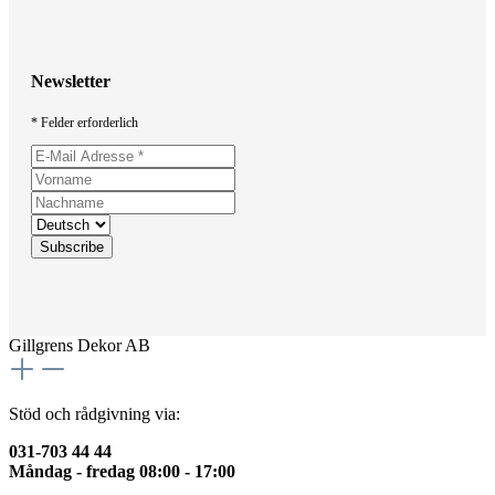
Newsletter
* Felder erforderlich
Gillgrens Dekor AB
Stöd och rådgivning via:
031-703 44 44
Måndag - fredag 08:00 - 17:00