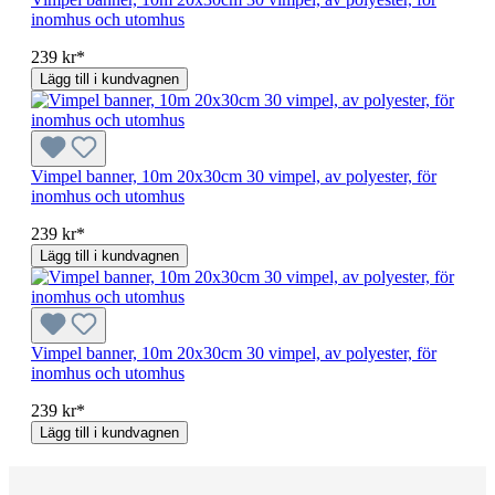
inomhus och utomhus
239 kr*
Lägg till i kundvagnen
Vimpel banner, 10m 20x30cm 30 vimpel, av polyester, för
inomhus och utomhus
239 kr*
Lägg till i kundvagnen
Vimpel banner, 10m 20x30cm 30 vimpel, av polyester, för
inomhus och utomhus
239 kr*
Lägg till i kundvagnen