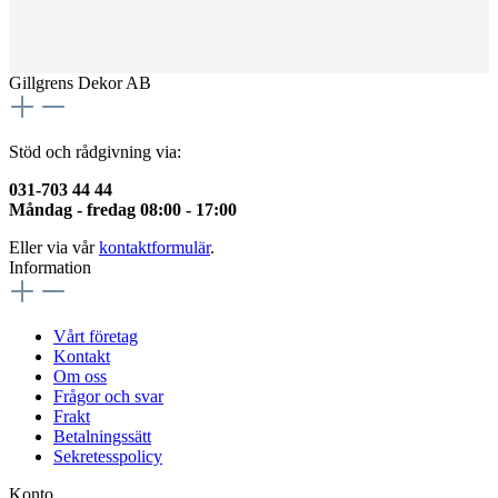
Gillgrens Dekor AB
Stöd och rådgivning via:
031-703 44 44
Måndag - fredag 08:00 - 17:00
Eller via vår
kontaktformulär
.
Information
Vårt företag
Kontakt
Om oss
Frågor och svar
Frakt
Betalningssätt
Sekretesspolicy
Konto