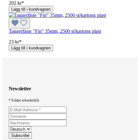
202 kr*
Lägg till i kundvagnen
Taggerfäste "Fin" 35mm, 2500 st/kartong plast
23 kr*
Lägg till i kundvagnen
Newsletter
* Felder erforderlich