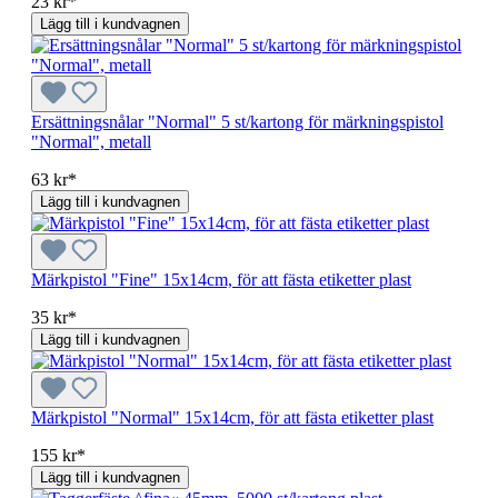
23 kr*
Lägg till i kundvagnen
Ersättningsnålar "Normal" 5 st/kartong för märkningspistol
"Normal", metall
63 kr*
Lägg till i kundvagnen
Märkpistol "Fine" 15x14cm, för att fästa etiketter plast
35 kr*
Lägg till i kundvagnen
Märkpistol "Normal" 15x14cm, för att fästa etiketter plast
155 kr*
Lägg till i kundvagnen