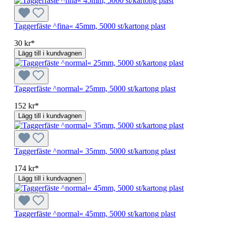
Taggerfäste ^fina« 45mm, 5000 st/kartong plast
30 kr*
Lägg till i kundvagnen
Taggerfäste ^normal« 25mm, 5000 st/kartong plast
152 kr*
Lägg till i kundvagnen
Taggerfäste ^normal« 35mm, 5000 st/kartong plast
174 kr*
Lägg till i kundvagnen
Taggerfäste ^normal« 45mm, 5000 st/kartong plast