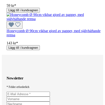
59 kr*
Lägg till i kundvagnen
Honeycomb Ø 90cm vikbar gjord av papper, med självhäftande
remsa
143 kr*
Lägg till i kundvagnen
Newsletter
* Felder erforderlich