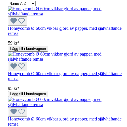
Honeycomb Ø 60cm vikbar gjord av papper, med självhäftande
remsa
59 kr*
Lägg till i kundvagnen
Honeycomb Ø 60cm vikbar gjord av papper, med självhäftande
remsa
95 kr*
Lägg till i kundvagnen
Honeycomb Ø 60cm vikbar gjord av papper, med självhäftande
remsa