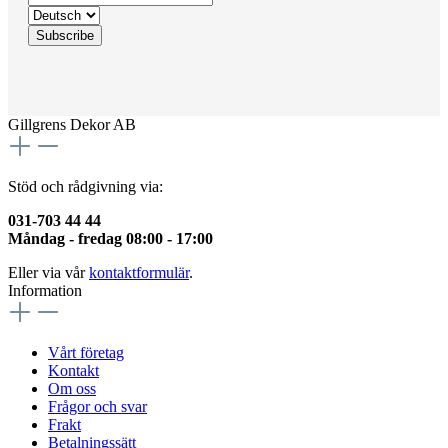
Gillgrens Dekor AB
Stöd och rådgivning via:
031-703 44 44
Måndag - fredag 08:00 - 17:00
Eller via vår
kontaktformulär
.
Information
Vårt företag
Kontakt
Om oss
Frågor och svar
Frakt
Betalningssätt