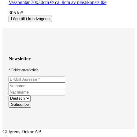
Vassbuntar 70x30cm Ø ca. 8cm av plast/konstsilke
305 kr*
Lägg till i kundvagnen
Newsletter
* Felder erforderlich
Gillgrens Dekor AB