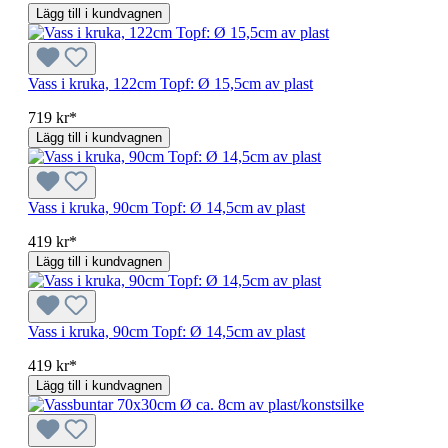
Lägg till i kundvagnen
Vass i kruka, 122cm Topf: Ø 15,5cm av plast
719 kr*
Lägg till i kundvagnen
Vass i kruka, 90cm Topf: Ø 14,5cm av plast
419 kr*
Lägg till i kundvagnen
Vass i kruka, 90cm Topf: Ø 14,5cm av plast
419 kr*
Lägg till i kundvagnen