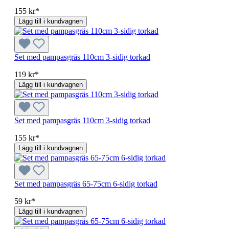
155 kr*
Lägg till i kundvagnen
Set med pampasgräs 110cm 3-sidig torkad
119 kr*
Lägg till i kundvagnen
Set med pampasgräs 110cm 3-sidig torkad
155 kr*
Lägg till i kundvagnen
Set med pampasgräs 65-75cm 6-sidig torkad
59 kr*
Lägg till i kundvagnen