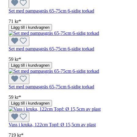
Set med pampasgräs 65-75cm 6-sidig torkad
71 kr*
Lägg till i kundvagnen
Set med pampasgräs 65-75cm 6-sidig torkad
59 kr*
Lägg till i kundvagnen
Set med pampasgräs 65-75cm 6-sidig torkad
59 kr*
Lägg till i kundvagnen
Vass i kruka, 122cm Topf: Ø 15,5cm av plast
719 kr*