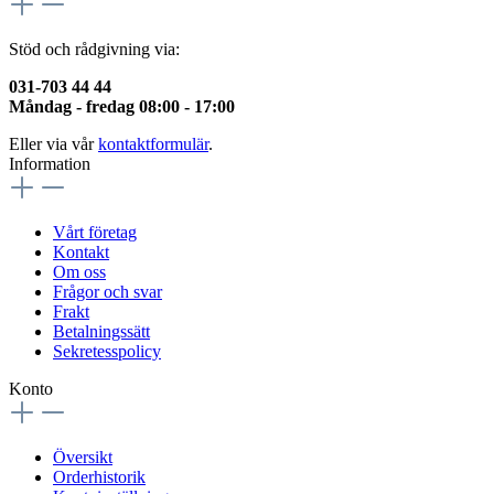
Stöd och rådgivning via:
031-703 44 44
Måndag - fredag 08:00 - 17:00
Eller via vår
kontaktformulär
.
Information
Vårt företag
Kontakt
Om oss
Frågor och svar
Frakt
Betalningssätt
Sekretesspolicy
Konto
Översikt
Orderhistorik