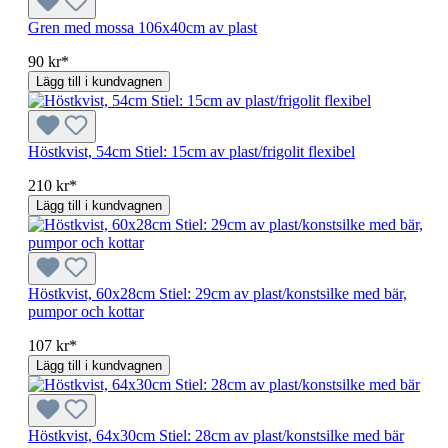
Gren med mossa 106x40cm av plast
90 kr*
Lägg till i kundvagnen
Höstkvist, 54cm Stiel: 15cm av plast/frigolit flexibel
210 kr*
Lägg till i kundvagnen
Höstkvist, 60x28cm Stiel: 29cm av plast/konstsilke med bär,
pumpor och kottar
107 kr*
Lägg till i kundvagnen
Höstkvist, 64x30cm Stiel: 28cm av plast/konstsilke med bär